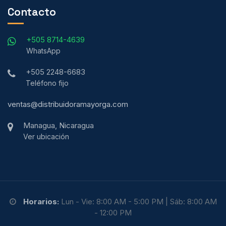
Contacto
+505 8714-4639
WhatsApp
+505 2248-6683
Teléfono fijo
ventas@distribuidoramayorga.com
Managua, Nicaragua
Ver ubicación
Horarios:
Lun - Vie: 8:00 AM - 5:00 PM | Sáb: 8:00 AM
- 12:00 PM