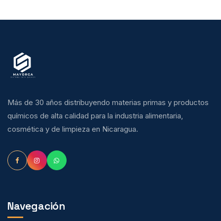
Más de 30 años distribuyendo materias primas y productos
químicos de alta calidad para la industria alimentaria,
cosmética y de limpieza en Nicaragua.
Navegación