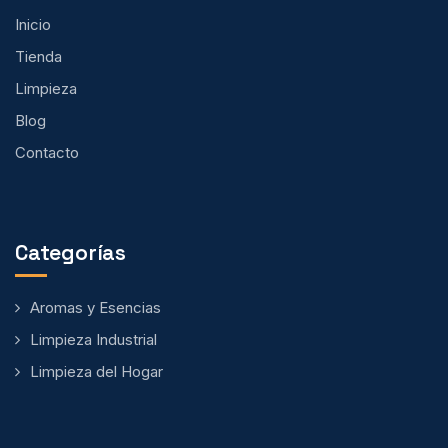
Inicio
Tienda
Limpieza
Blog
Contacto
Categorías
Aromas y Esencias
Limpieza Industrial
Limpieza del Hogar