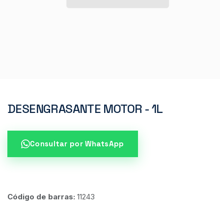
DESENGRASANTE MOTOR - 1L
Consultar por WhatsApp
Código de barras:
11243