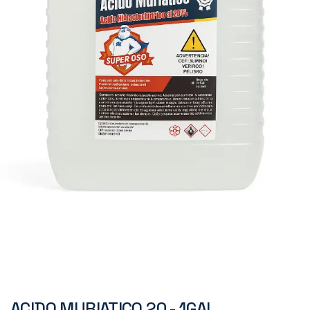
ACIDO MURIATICO 20 - 1GAL