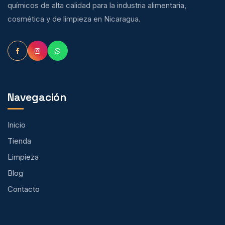
químicos de alta calidad para la industria alimentaria,
cosmética y de limpieza en Nicaragua.
Navegación
Inicio
Tienda
Limpieza
Blog
Contacto