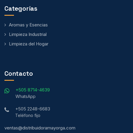
Categorías
Aromas y Esencias
Limpieza Industrial
Limpieza del Hogar
Contacto
+505 8714-4639
WhatsApp
+505 2248-6683
Teléfono fijo
ventas@distribuidoramayorga.com