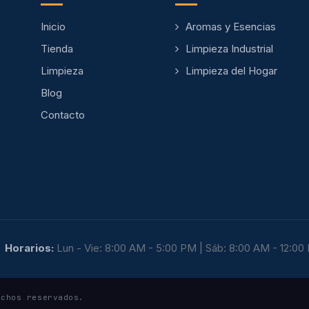
Inicio
Aromas y Esencias
Tienda
Limpieza Industrial
Limpieza
Limpieza del Hogar
Blog
Contacto
Horarios:
Lun - Vie: 8:00 AM - 5:00 PM | Sáb: 8:00 AM - 12:00
echos reservados.