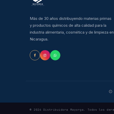
Más de 30 años distribuyendo materias primas
y productos químicos de alta calidad para la
industria alimentaria, cosmética y de limpieza en
Nicaragua.
© 2026 Distribuidora Mayorga. Todos los der