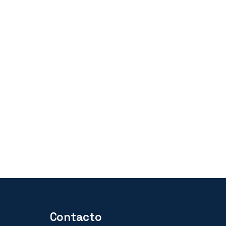
Contacto