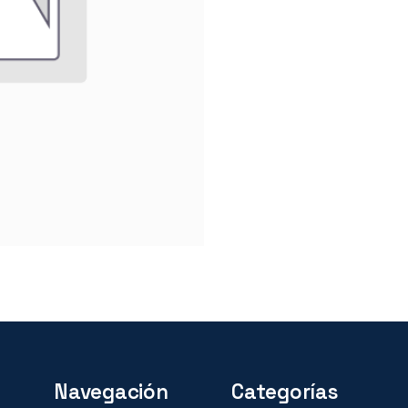
Navegación
Categorías