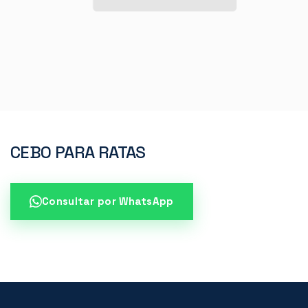
CEBO PARA RATAS
Consultar por WhatsApp