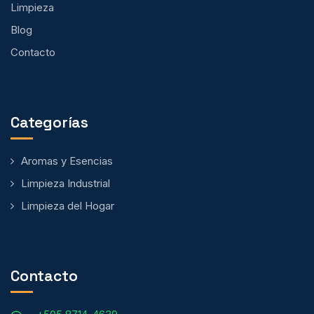
Limpieza
Blog
Contacto
Categorías
Aromas y Esencias
Limpieza Industrial
Limpieza del Hogar
Contacto