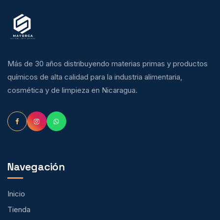
Más de 30 años distribuyendo materias primas y productos
químicos de alta calidad para la industria alimentaria,
cosmética y de limpieza en Nicaragua.
Navegación
Inicio
Tienda