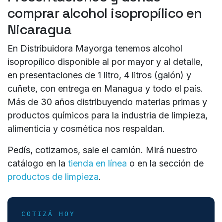
comprar alcohol isopropílico en
Nicaragua
En
Distribuidora Mayorga
tenemos alcohol
isopropílico disponible al por mayor y al detalle,
en presentaciones de
1 litro, 4 litros (galón) y
cuñete
, con entrega en Managua y todo el país.
Más de 30 años distribuyendo materias primas y
productos químicos para la industria de limpieza,
alimenticia y cosmética nos respaldan.
Pedís, cotizamos, sale el camión. Mirá nuestro
catálogo en la
tienda en línea
o en la sección de
productos de limpieza
.
COTIZÁ HOY