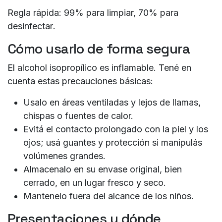
Regla rápida:
99% para limpiar, 70% para
desinfectar
.
Cómo usarlo de forma segura
El alcohol isopropílico es
inflamable
. Tené en
cuenta estas precauciones básicas:
Usalo en áreas ventiladas y lejos de llamas,
chispas o fuentes de calor.
Evitá el contacto prolongado con la piel y los
ojos; usá guantes y protección si manipulás
volúmenes grandes.
Almacenalo en su envase original, bien
cerrado, en un lugar fresco y seco.
Mantenelo fuera del alcance de los niños.
Presentaciones y dónde