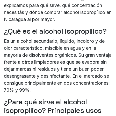
explicamos para qué sirve, qué concentración
necesitás y
dónde comprar alcohol isopropílico en
Nicaragua
al por mayor.
¿Qué es el alcohol isopropílico?
Es un alcohol secundario, líquido, incoloro y de
olor característico, miscible en agua y en la
mayoría de disolventes orgánicos. Su gran ventaja
frente a otros limpiadores es que
se evapora sin
dejar marcas ni residuos
y tiene un buen poder
desengrasante y desinfectante. En el mercado se
consigue principalmente en dos concentraciones:
70%
y
99%
.
¿Para qué sirve el alcohol
isopropílico? Principales usos