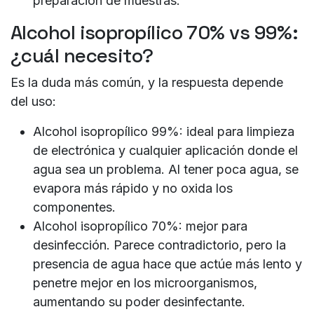
preparación de muestras.
Alcohol isopropílico 70% vs 99%:
¿cuál necesito?
Es la duda más común, y la respuesta depende
del uso:
Alcohol isopropílico 99%:
ideal para
limpieza
de electrónica
y cualquier aplicación donde el
agua sea un problema. Al tener poca agua, se
evapora más rápido y no oxida los
componentes.
Alcohol isopropílico 70%:
mejor para
desinfección
. Parece contradictorio, pero la
presencia de agua hace que actúe más lento y
penetre mejor en los microorganismos,
aumentando su poder desinfectante.