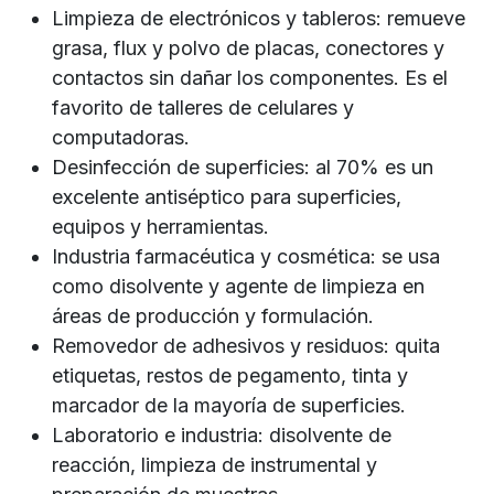
Limpieza de electrónicos y tableros:
remueve
grasa, flux y polvo de placas, conectores y
contactos sin dañar los componentes. Es el
favorito de talleres de celulares y
computadoras.
Desinfección de superficies:
al 70% es un
excelente antiséptico para superficies,
equipos y herramientas.
Industria farmacéutica y cosmética:
se usa
como disolvente y agente de limpieza en
áreas de producción y formulación.
Removedor de adhesivos y residuos:
quita
etiquetas, restos de pegamento, tinta y
marcador de la mayoría de superficies.
Laboratorio e industria:
disolvente de
reacción, limpieza de instrumental y